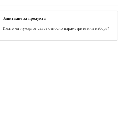
Запитване за продукта
Имате ли нужда от съвет относно параметрите или избора?