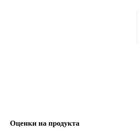
Оценки на продукта