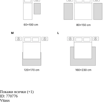
Покажи всички
(+1)
ID: 770776
Vitaus