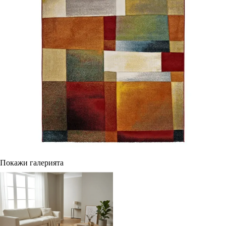
Покажи галерията