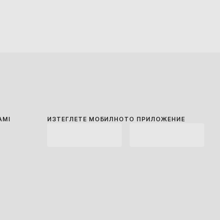
AMI
ИЗТЕГЛЕТЕ МОБИЛНОТО ПРИЛОЖЕНИЕ