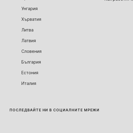
Унгария
Хърватия
Литва
Латвия
Словения
България
Естония
Италия
ПОСЛЕДВАЙТЕ НИ В СОЦИАЛНИТЕ МРЕЖИ