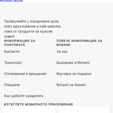
Пазарувайте с ежедневна доза
ново вдъхновение и най-широка
гама от продукти за красив
живот.
ИНФОРМАЦИЯ ЗА
ПОВЕЧЕ ИНФОРМАЦИЯ ЗА
ПОКУПКАТА
BONAMI
Контакти
За нас
Транспорт
Брандове в Bonami
Оплаквания и връщания
Ваучери за подарък
Плащане
Bonami за бизнес
Как работят кредитите
ИЗТЕГЛЕТЕ МОБИЛНОТО ПРИЛОЖЕНИЕ