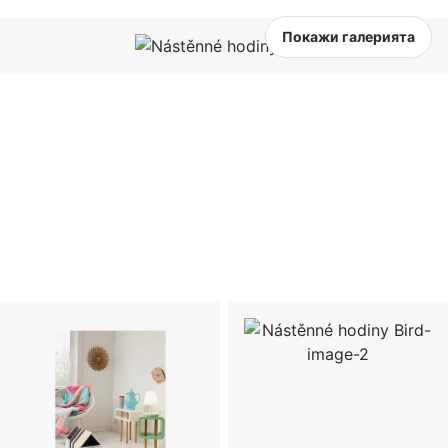
Покажи галерията