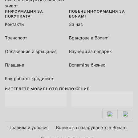
живот.
ИНФОРМАЦИЯ ЗА
ПОВЕЧЕ ИНФОРМАЦИЯ ЗА
ПОКУПКАТА
BONAMI
Контакти
За нас
Транспорт
Брандове в Bonami
Оплаквания и връщания
Ваучери за подарък
Плащане
Bonami за бизнес
Как работят кредитите
ИЗТЕГЛЕТЕ МОБИЛНОТО ПРИЛОЖЕНИЕ
Правила и условия
Всичко за пазаруването в Bonami