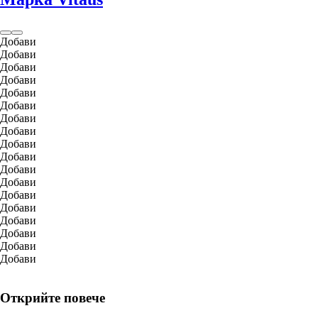
Добави
Добави
Добави
Добави
Добави
Добави
Добави
Добави
Добави
Добави
Добави
Добави
Добави
Добави
Добави
Добави
Добави
Добави
Открийте повече