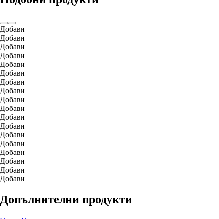
Добави
Добави
Добави
Добави
Добави
Добави
Добави
Добави
Добави
Добави
Добави
Добави
Добави
Добави
Добави
Добави
Добави
Добави
Допълнителни продукти