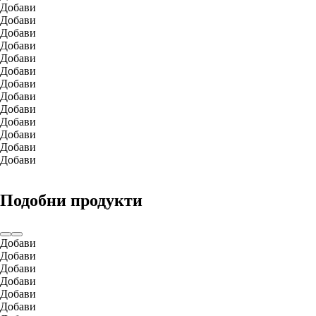
Добави
Добави
Добави
Добави
Добави
Добави
Добави
Добави
Добави
Добави
Добави
Добави
Добави
Подобни продукти
Добави
Добави
Добави
Добави
Добави
Добави