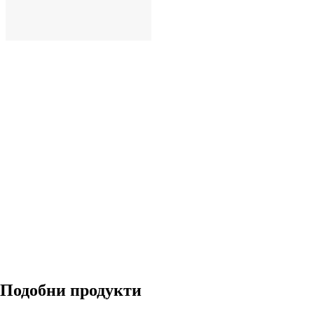
ДОБАВИ
Подобни продукти