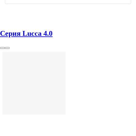
Серия Lucca 4.0