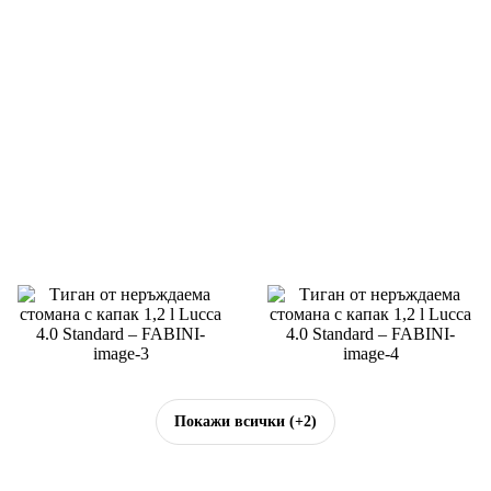
Покажи всички
(+2)