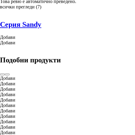
Това ревю е автоматично преведено.
всички прегледи
(
7
)
Серия Sandy
Добави
Добави
Подобни продукти
Добави
Добави
Добави
Добави
Добави
Добави
Добави
Добави
Добави
Добави
Добави