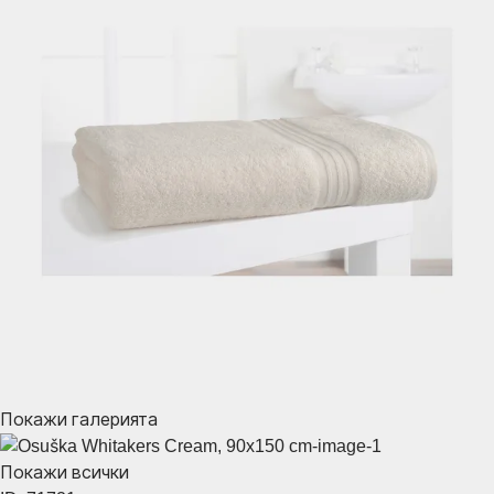
Покажи галерията
Покажи всички