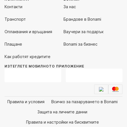
Контакти
За нас
Транспорт
Брандове в Bonami
Оплаквания и връщания
Ваучери за подарък
Плащане
Bonami за бизнес
Как работят кредитите
ИЗТЕГЛЕТЕ МОБИЛНОТО ПРИЛОЖЕНИЕ
Правила и условия
Всичко за пазаруването в Bonami
Защита на личните данни
Правила и настройки на бисквитките