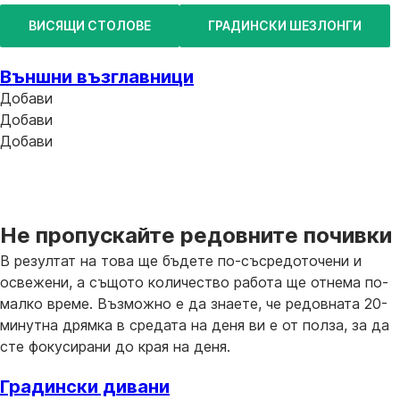
ВИСЯЩИ СТОЛОВЕ
ГРАДИНСКИ ШЕЗЛОНГИ
Външни възглавници
Добави
Добави
Добави
Не пропускайте редовните почивки
В резултат на това ще бъдете по-съсредоточени и
освежени, а същото количество работа ще отнема по-
малко време. Възможно е да знаете, че редовната 20-
минутна дрямка в средата на деня ви е от полза, за да
сте фокусирани до края на деня.
Градински дивани