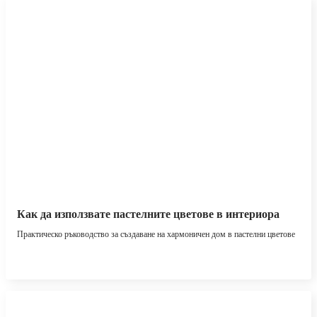
Как да използвате пастелните цветове в интериора
Практическо ръководство за създаване на хармоничен дом в пастелни цветове