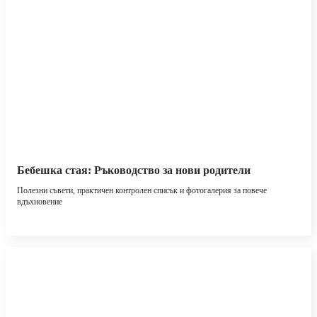
Бебешка стая: Ръководство за нови родители
Полезни съвети, практичен контролен списък и фотогалерия за повече
вдъхновение