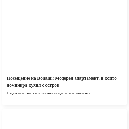
Посещение на Bonami: Модерен апартамент, в който
доминира кухня с остров
Надникнете с нас в апартамента на едно младо семейство