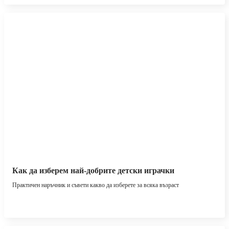
Как да изберем най-добрите детски играчки
Практичен наръчник и съвети какво да изберете за всяка възраст