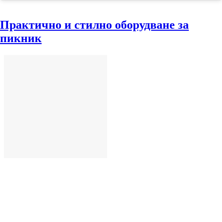
Практично и стилно оборудване за
пикник