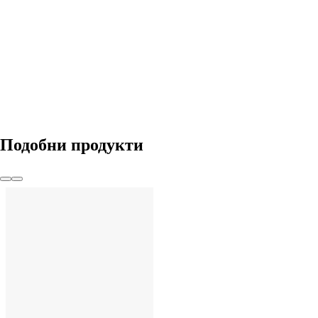
ДОБАВИ
Подобни продукти