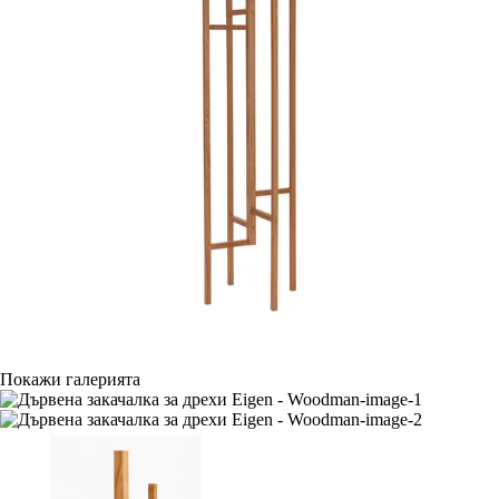
Покажи галерията