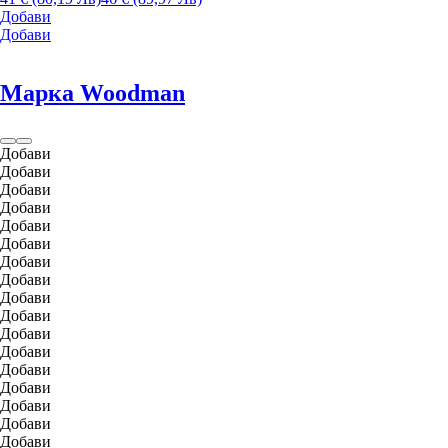
Добави
Добави
Марка Woodman
Добави
Добави
Добави
Добави
Добави
Добави
Добави
Добави
Добави
Добави
Добави
Добави
Добави
Добави
Добави
Добави
Добави