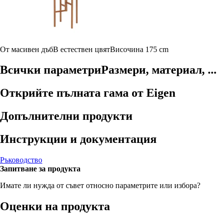
От масивен дъб
В естествен цвят
Височина 175 cm
Всички параметри
Размери, материал, ...
Открийте пълната гама от Eigen
Допълнителни продукти
Инструкции и документация
Ръководство
Запитване за продукта
Имате ли нужда от съвет относно параметрите или избора?
Оценки на продукта