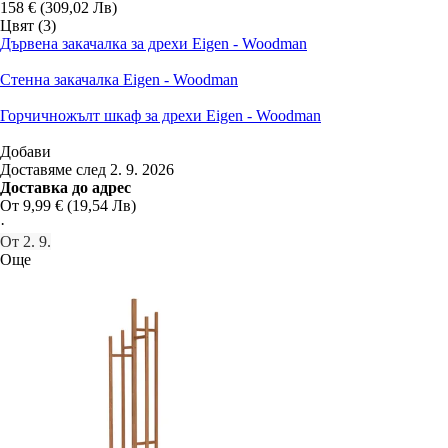
158 € (309,02 Лв)
Цвят (3)
Дървена закачалка за дрехи Eigen - Woodman
Стенна закачалка Eigen - Woodman
Горчичножълт шкаф за дрехи Eigen - Woodman
Добави
Доставяме след 2. 9. 2026
Доставка до адрес
От 9,99 € (19,54 Лв)
·
От 2. 9.
Още