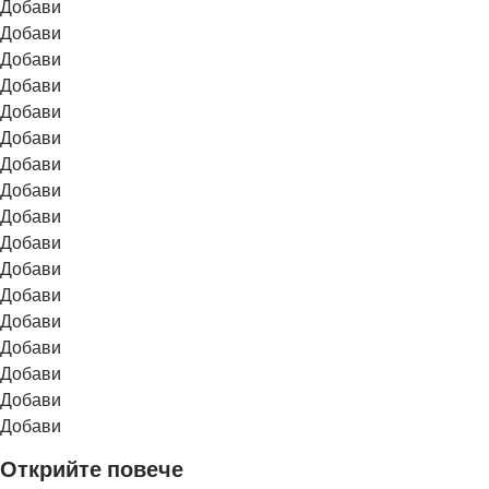
Добави
Добави
Добави
Добави
Добави
Добави
Добави
Добави
Добави
Добави
Добави
Добави
Добави
Добави
Добави
Добави
Добави
Открийте повече