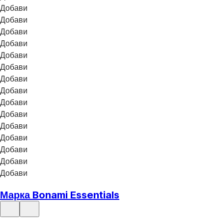
Добави
Добави
Добави
Добави
Добави
Добави
Добави
Добави
Добави
Добави
Добави
Добави
Добави
Добави
Добави
Марка Bonami Essentials