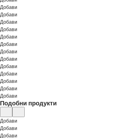
Добави
Добави
Добави
Добави
Добави
Добави
Добави
Добави
Добави
Добави
Добави
Добави
Добави
Подобни продукти
Добави
Добави
Добави