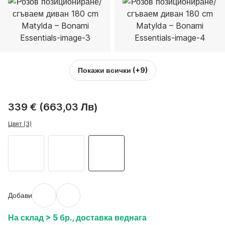
Покажи всички
(+9)
339 € (663,03 Лв)
Цвят (3)
Добави
На склад > 5 бр., доставка веднага