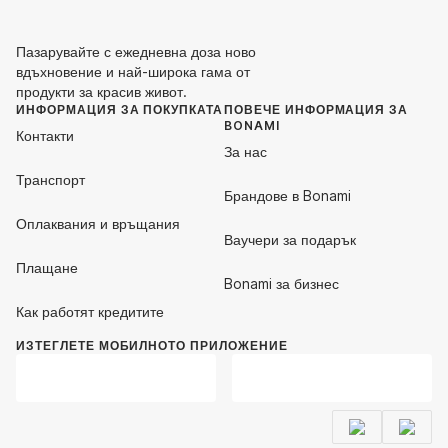
Пазарувайте с ежедневна доза ново
вдъхновение и най-широка гама от
продукти за красив живот.
ИНФОРМАЦИЯ ЗА ПОКУПКАТА
ПОВЕЧЕ ИНФОРМАЦИЯ ЗА
BONAMI
Контакти
За нас
Транспорт
Брандове в Bonami
Оплаквания и връщания
Ваучери за подарък
Плащане
Bonami за бизнес
Как работят кредитите
ИЗТЕГЛЕТЕ МОБИЛНОТО ПРИЛОЖЕНИЕ