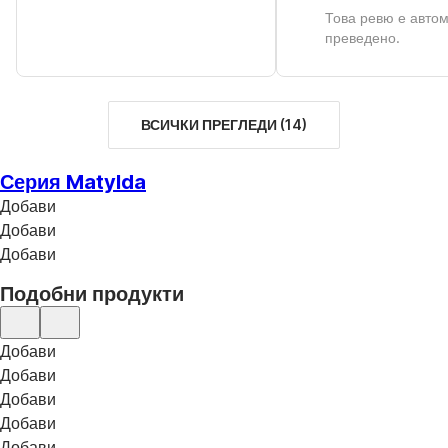
Това ревю е авто
преведено.
ВСИЧКИ ПРЕГЛЕДИ
(
14
)
Серия Matylda
Добави
Добави
Добави
Подобни продукти
Добави
Добави
Добави
Добави
Добави