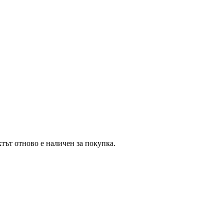
тът отново е наличен за покупка.