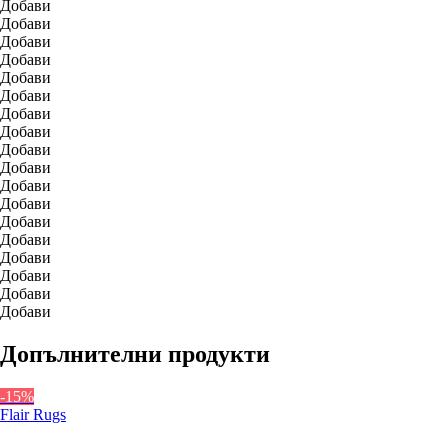
Добави
Добави
Добави
Добави
Добави
Добави
Добави
Добави
Добави
Добави
Добави
Добави
Добави
Добави
Добави
Добави
Добави
Добави
Допълнителни продукти
-15%
Flair Rugs