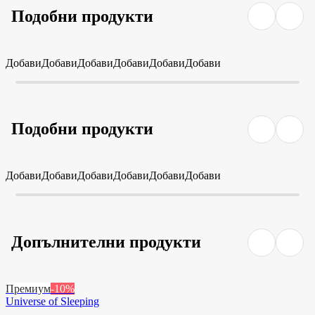
Подобни продукти
Добави
Добави
Добави
Добави
Добави
Добави
Подобни продукти
Добави
Добави
Добави
Добави
Добави
Добави
Допълнителни продукти
Премиум
-10%
Universe of Sleeping