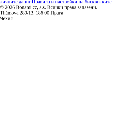
личните данни
Правила и настройки на бисквитките
© 2026 Bonami.cz, a.s. Всички права запазени.
Thámova 289/13, 186 00 Прага
Чехия