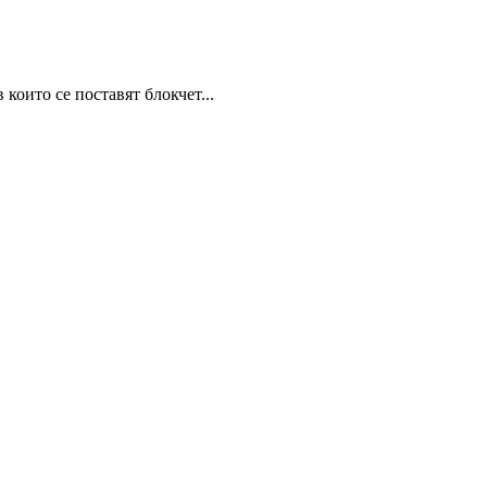
които се поставят блокчет...