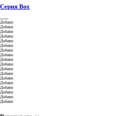
Серия Box
Добави
Добави
Добави
Добави
Добави
Добави
Добави
Добави
Добави
Добави
Добави
Добави
Добави
Добави
Добави
Добави
Добави
Добави