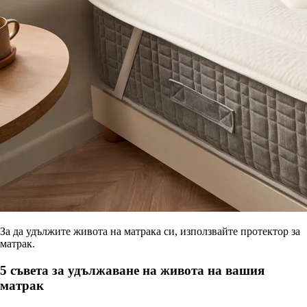
За да удължите живота на матрака си, използвайте протектор за
матрак.
5 съвета за удължаване на живота на вашия
матрак