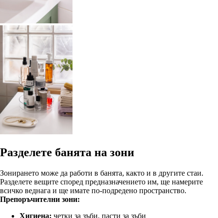
Разделете банята на зони
Зонирането може да работи в банята, както и в другите стаи.
Разделете вещите според предназначението им, ще намерите
всичко веднага и ще имате по-подредено пространство.
Препоръчителни зони:
Хигиена:
четки за зъби, пасти за зъби