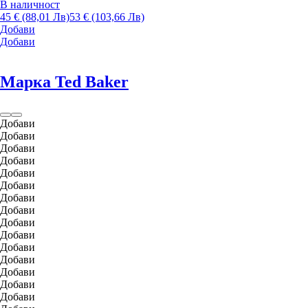
В наличност
45 € (88,01 Лв)
53 € (103,66 Лв)
Добави
Добави
Марка Ted Baker
Добави
Добави
Добави
Добави
Добави
Добави
Добави
Добави
Добави
Добави
Добави
Добави
Добави
Добави
Добави