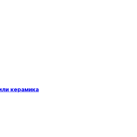
 или керамика