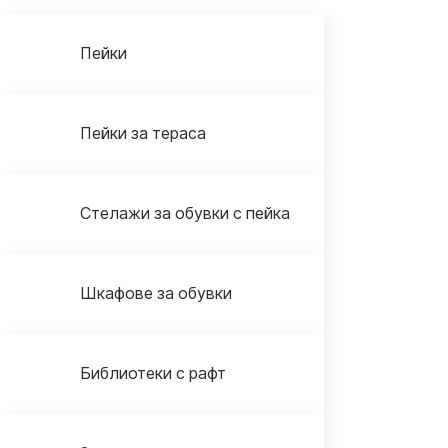
Пейки
Пейки за тераса
Стелажи за обувки с пейка
Шкафове за обувки
Библиотеки с рафт